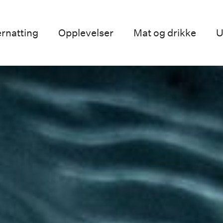
rnatting
Opplevelser
Mat og drikke
U