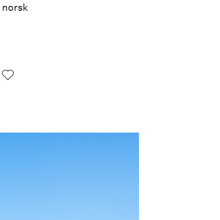
l norsk