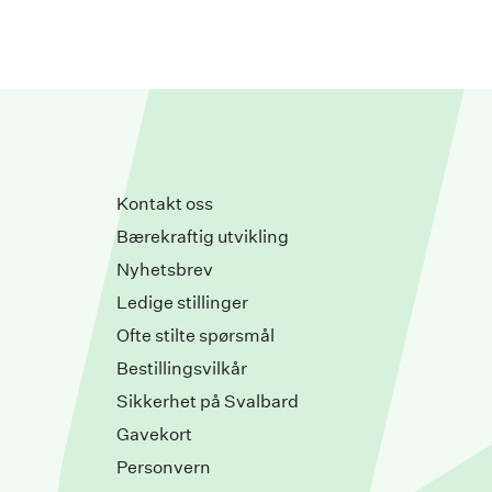
Kontakt oss
Bærekraftig utvikling
Nyhetsbrev
Ledige stillinger
Ofte stilte spørsmål
Bestillingsvilkår
Sikkerhet på Svalbard
Gavekort
Personvern